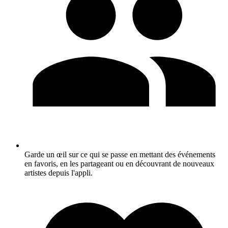
Garde un œil sur ce qui se passe en mettant des événements
en favoris, en les partageant ou en découvrant de nouveaux
artistes depuis l'appli.