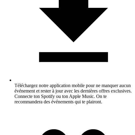
Téléchargez notre application mobile pour ne manquer aucun
événement et rester à jour avec les dernières offres exclusives.
Connecte ton Spotify ou ton Apple Music. On te
recommandera des événements qui te plairont.