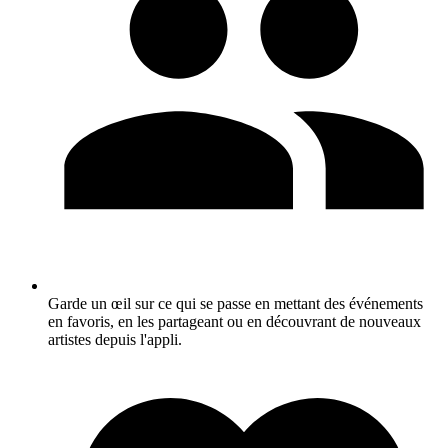
Garde un œil sur ce qui se passe en mettant des événements
en favoris, en les partageant ou en découvrant de nouveaux
artistes depuis l'appli.