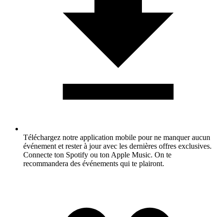
Téléchargez notre application mobile pour ne manquer aucun
événement et rester à jour avec les dernières offres exclusives.
Connecte ton Spotify ou ton Apple Music. On te
recommandera des événements qui te plairont.