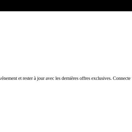
énement et rester à jour avec les dernières offres exclusives. Connec