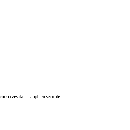
 conservés dans l'appli en sécurité.