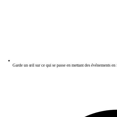
Garde un œil sur ce qui se passe en mettant des événements en f