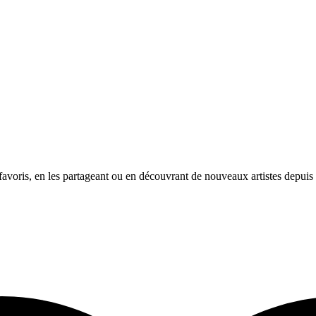
avoris, en les partageant ou en découvrant de nouveaux artistes depuis l