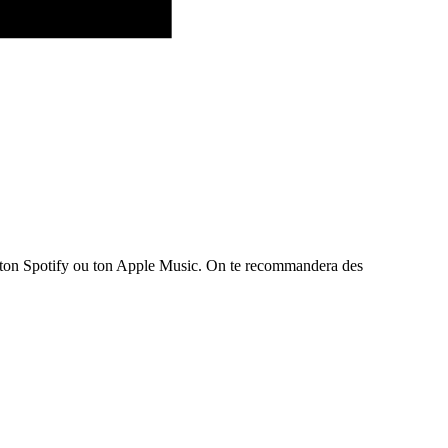
te ton Spotify ou ton Apple Music. On te recommandera des