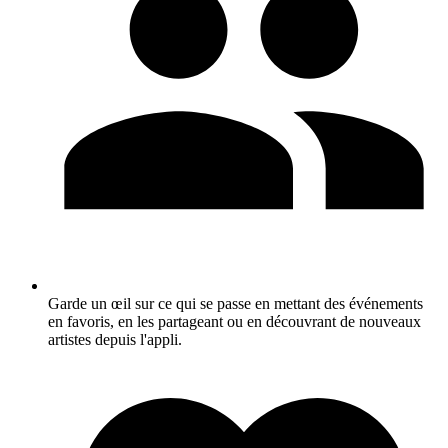
Garde un œil sur ce qui se passe en mettant des événements
en favoris, en les partageant ou en découvrant de nouveaux
artistes depuis l'appli.