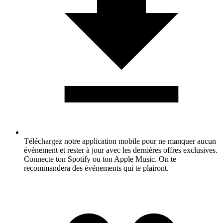
Téléchargez notre application mobile pour ne manquer aucun
événement et rester à jour avec les dernières offres exclusives.
Connecte ton Spotify ou ton Apple Music. On te
recommandera des événements qui te plairont.