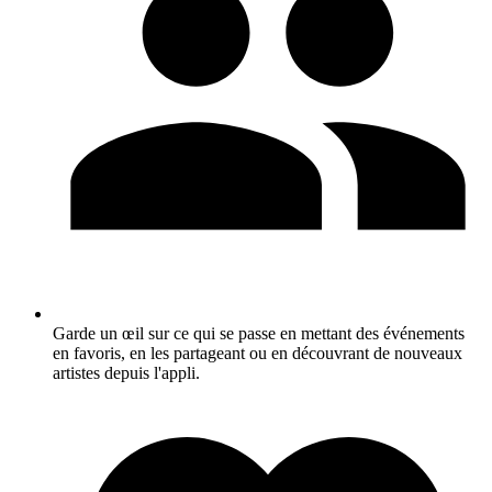
Garde un œil sur ce qui se passe en mettant des événements
en favoris, en les partageant ou en découvrant de nouveaux
artistes depuis l'appli.