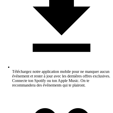
Téléchargez notre application mobile pour ne manquer aucun
événement et rester à jour avec les dernières offres exclusives.
Connecte ton Spotify ou ton Apple Music. On te
recommandera des événements qui te plairont.