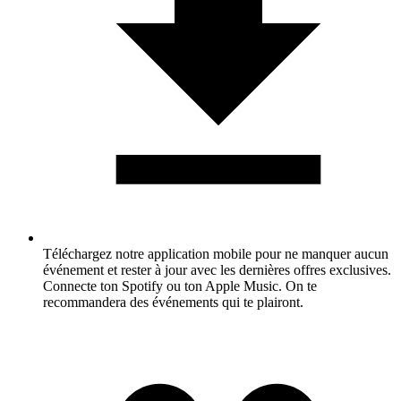
Téléchargez notre application mobile pour ne manquer aucun
événement et rester à jour avec les dernières offres exclusives.
Connecte ton Spotify ou ton Apple Music. On te
recommandera des événements qui te plairont.