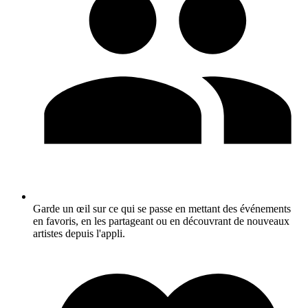
Garde un œil sur ce qui se passe en mettant des événements
en favoris, en les partageant ou en découvrant de nouveaux
artistes depuis l'appli.