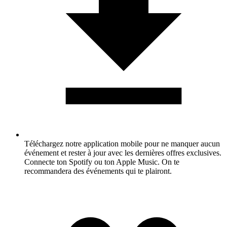
Téléchargez notre application mobile pour ne manquer aucun
événement et rester à jour avec les dernières offres exclusives.
Connecte ton Spotify ou ton Apple Music. On te
recommandera des événements qui te plairont.