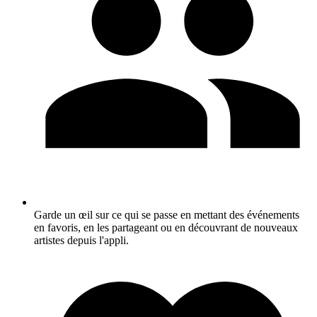
Garde un œil sur ce qui se passe en mettant des événements
en favoris, en les partageant ou en découvrant de nouveaux
artistes depuis l'appli.