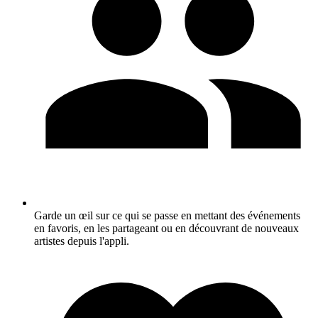
Garde un œil sur ce qui se passe en mettant des événements
en favoris, en les partageant ou en découvrant de nouveaux
artistes depuis l'appli.