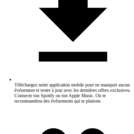
Téléchargez notre application mobile pour ne manquer aucun
événement et rester à jour avec les dernières offres exclusives.
Connecte ton Spotify ou ton Apple Music. On te
recommandera des événements qui te plairont.