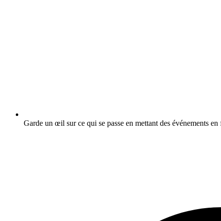
Garde un œil sur ce qui se passe en mettant des événements en f