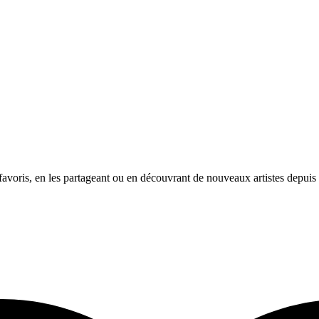
avoris, en les partageant ou en découvrant de nouveaux artistes depuis l