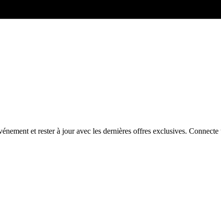
énement et rester à jour avec les dernières offres exclusives. Connec