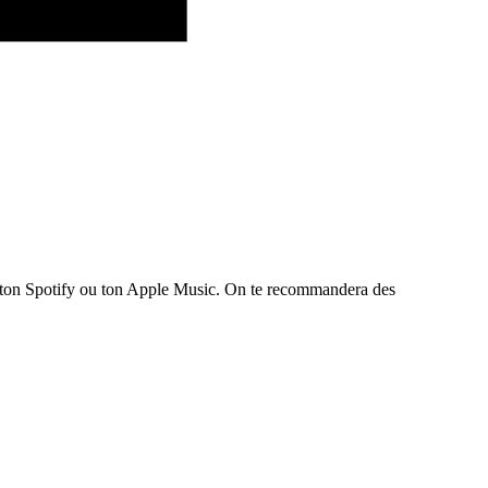
te ton Spotify ou ton Apple Music. On te recommandera des