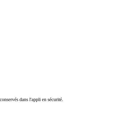
 conservés dans l'appli en sécurité.