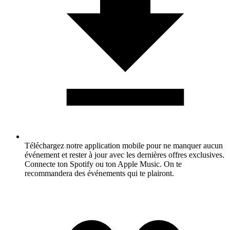
Téléchargez notre application mobile pour ne manquer aucun
événement et rester à jour avec les dernières offres exclusives.
Connecte ton Spotify ou ton Apple Music. On te
recommandera des événements qui te plairont.