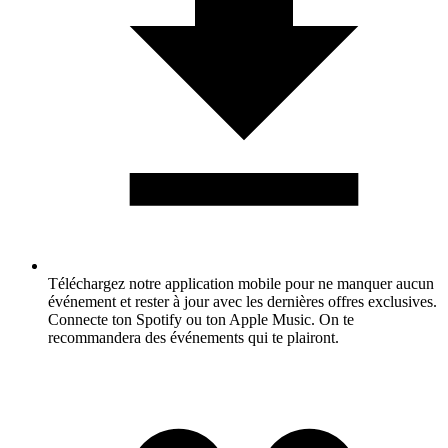
Téléchargez notre application mobile pour ne manquer aucun
événement et rester à jour avec les dernières offres exclusives.
Connecte ton Spotify ou ton Apple Music. On te
recommandera des événements qui te plairont.