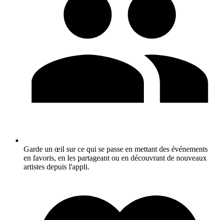
Garde un œil sur ce qui se passe en mettant des événements
en favoris, en les partageant ou en découvrant de nouveaux
artistes depuis l'appli.