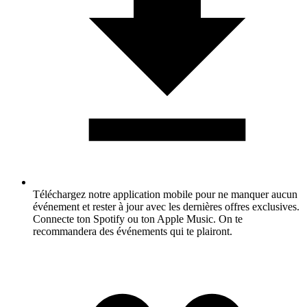
Téléchargez notre application mobile pour ne manquer aucun
événement et rester à jour avec les dernières offres exclusives.
Connecte ton Spotify ou ton Apple Music. On te
recommandera des événements qui te plairont.