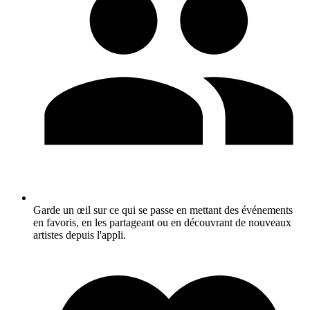
Garde un œil sur ce qui se passe en mettant des événements
en favoris, en les partageant ou en découvrant de nouveaux
artistes depuis l'appli.