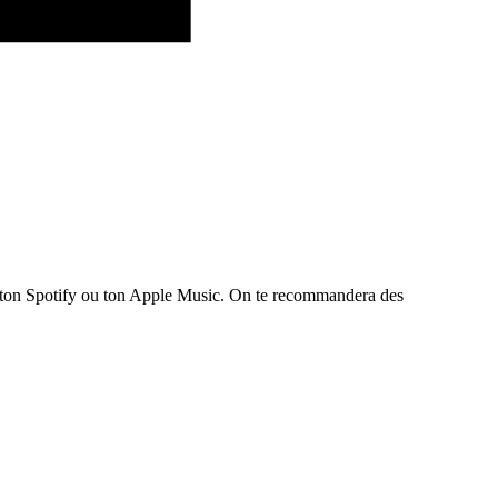
te ton Spotify ou ton Apple Music. On te recommandera des