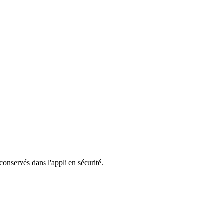
 conservés dans l'appli en sécurité.