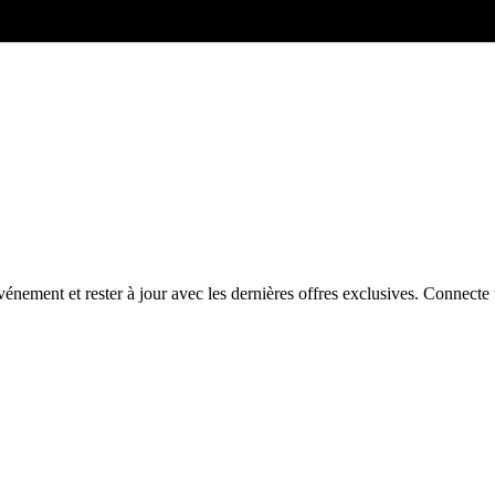
énement et rester à jour avec les dernières offres exclusives. Connec