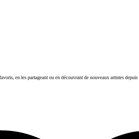
avoris, en les partageant ou en découvrant de nouveaux artistes depuis l