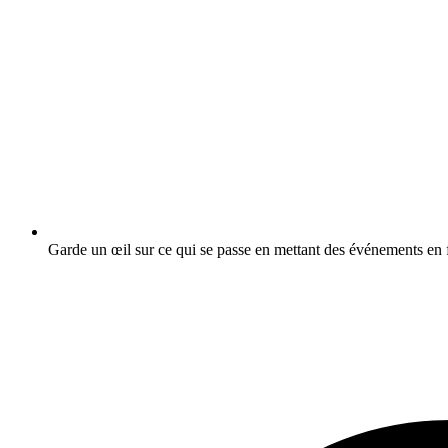
Garde un œil sur ce qui se passe en mettant des événements en f