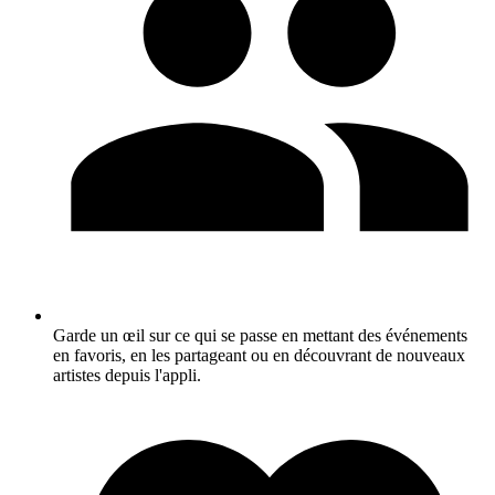
Garde un œil sur ce qui se passe en mettant des événements
en favoris, en les partageant ou en découvrant de nouveaux
artistes depuis l'appli.