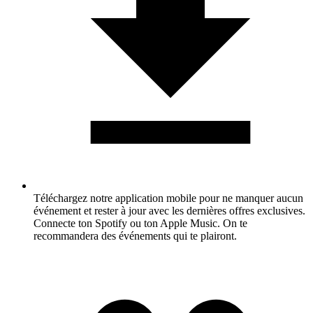
Téléchargez notre application mobile pour ne manquer aucun
événement et rester à jour avec les dernières offres exclusives.
Connecte ton Spotify ou ton Apple Music. On te
recommandera des événements qui te plairont.