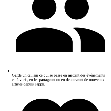
Garde un œil sur ce qui se passe en mettant des événements
en favoris, en les partageant ou en découvrant de nouveaux
artistes depuis l'appli.