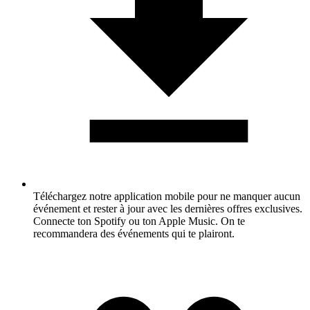
Téléchargez notre application mobile pour ne manquer aucun
événement et rester à jour avec les dernières offres exclusives.
Connecte ton Spotify ou ton Apple Music. On te
recommandera des événements qui te plairont.