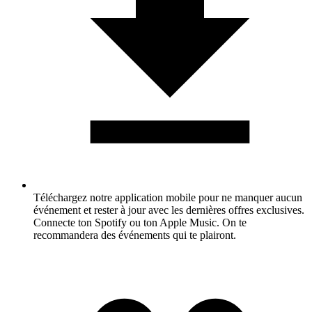
Téléchargez notre application mobile pour ne manquer aucun
événement et rester à jour avec les dernières offres exclusives.
Connecte ton Spotify ou ton Apple Music. On te
recommandera des événements qui te plairont.