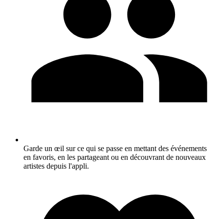
Garde un œil sur ce qui se passe en mettant des événements
en favoris, en les partageant ou en découvrant de nouveaux
artistes depuis l'appli.