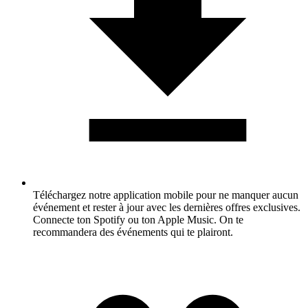
Téléchargez notre application mobile pour ne manquer aucun
événement et rester à jour avec les dernières offres exclusives.
Connecte ton Spotify ou ton Apple Music. On te
recommandera des événements qui te plairont.