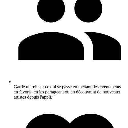
Garde un œil sur ce qui se passe en mettant des événements
en favoris, en les partageant ou en découvrant de nouveaux
artistes depuis l'appli.