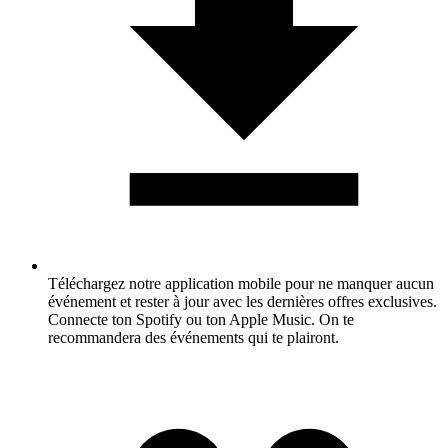
Téléchargez notre application mobile pour ne manquer aucun
événement et rester à jour avec les dernières offres exclusives.
Connecte ton Spotify ou ton Apple Music. On te
recommandera des événements qui te plairont.