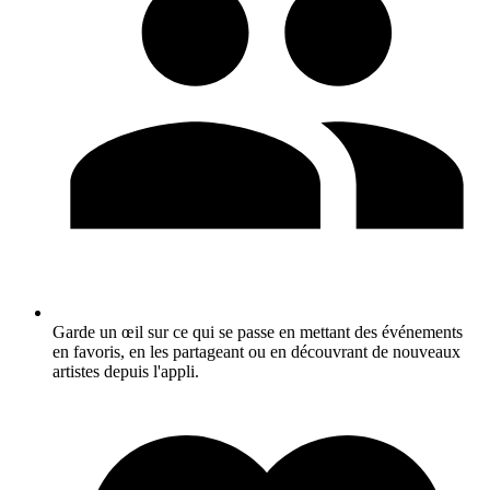
Garde un œil sur ce qui se passe en mettant des événements
en favoris, en les partageant ou en découvrant de nouveaux
artistes depuis l'appli.