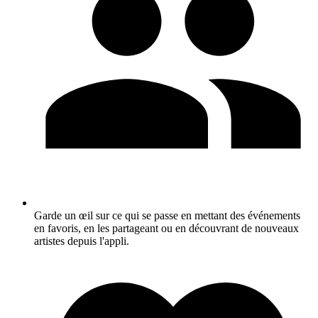
Garde un œil sur ce qui se passe en mettant des événements
en favoris, en les partageant ou en découvrant de nouveaux
artistes depuis l'appli.