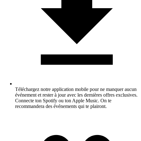
Téléchargez notre application mobile pour ne manquer aucun
événement et rester à jour avec les dernières offres exclusives.
Connecte ton Spotify ou ton Apple Music. On te
recommandera des événements qui te plairont.