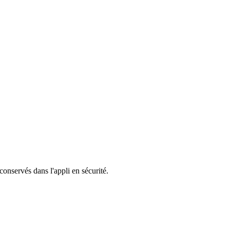
 conservés dans l'appli en sécurité.