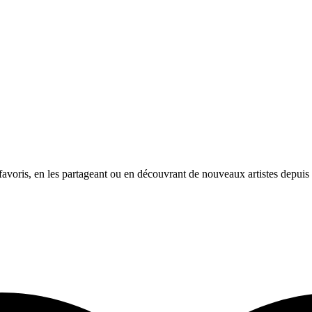
avoris, en les partageant ou en découvrant de nouveaux artistes depuis l