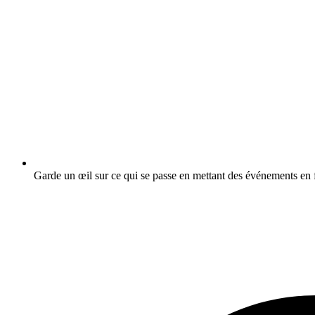
Garde un œil sur ce qui se passe en mettant des événements en f