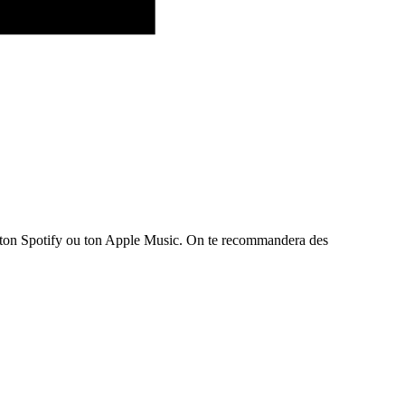
te ton Spotify ou ton Apple Music. On te recommandera des