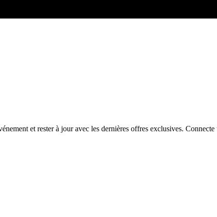
énement et rester à jour avec les dernières offres exclusives. Connec