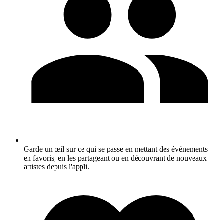
Garde un œil sur ce qui se passe en mettant des événements
en favoris, en les partageant ou en découvrant de nouveaux
artistes depuis l'appli.