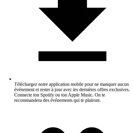
Téléchargez notre application mobile pour ne manquer aucun
événement et rester à jour avec les dernières offres exclusives.
Connecte ton Spotify ou ton Apple Music. On te
recommandera des événements qui te plairont.