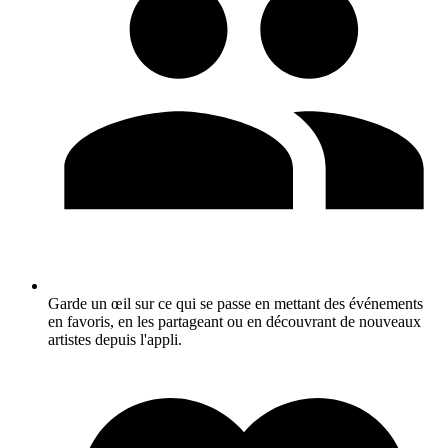
Garde un œil sur ce qui se passe en mettant des événements
en favoris, en les partageant ou en découvrant de nouveaux
artistes depuis l'appli.