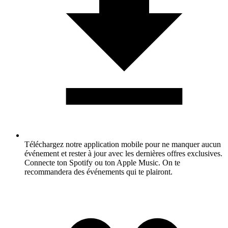
Téléchargez notre application mobile pour ne manquer aucun
événement et rester à jour avec les dernières offres exclusives.
Connecte ton Spotify ou ton Apple Music. On te
recommandera des événements qui te plairont.