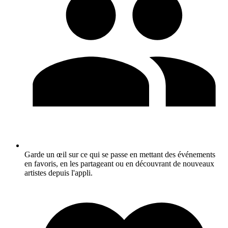
Garde un œil sur ce qui se passe en mettant des événements
en favoris, en les partageant ou en découvrant de nouveaux
artistes depuis l'appli.