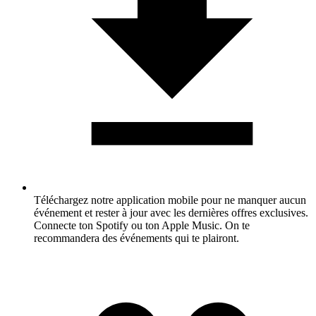
Téléchargez notre application mobile pour ne manquer aucun
événement et rester à jour avec les dernières offres exclusives.
Connecte ton Spotify ou ton Apple Music. On te
recommandera des événements qui te plairont.