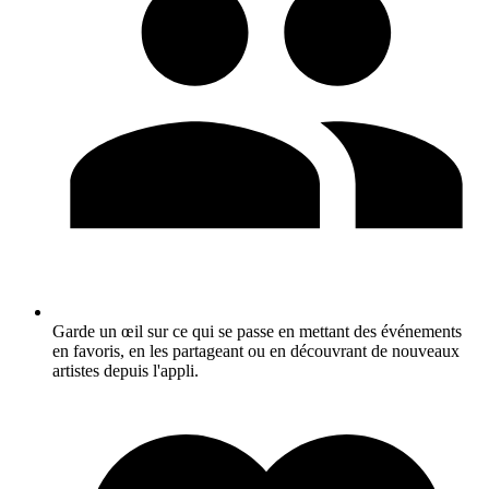
Garde un œil sur ce qui se passe en mettant des événements
en favoris, en les partageant ou en découvrant de nouveaux
artistes depuis l'appli.