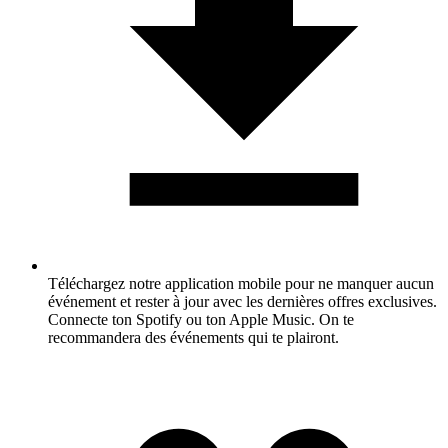
Téléchargez notre application mobile pour ne manquer aucun
événement et rester à jour avec les dernières offres exclusives.
Connecte ton Spotify ou ton Apple Music. On te
recommandera des événements qui te plairont.