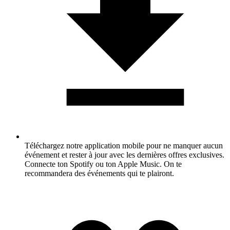
Téléchargez notre application mobile pour ne manquer aucun
événement et rester à jour avec les dernières offres exclusives.
Connecte ton Spotify ou ton Apple Music. On te
recommandera des événements qui te plairont.