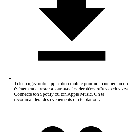
Téléchargez notre application mobile pour ne manquer aucun
événement et rester à jour avec les dernières offres exclusives.
Connecte ton Spotify ou ton Apple Music. On te
recommandera des événements qui te plairont.