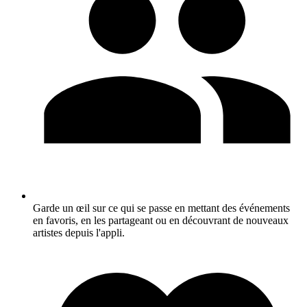
Garde un œil sur ce qui se passe en mettant des événements
en favoris, en les partageant ou en découvrant de nouveaux
artistes depuis l'appli.