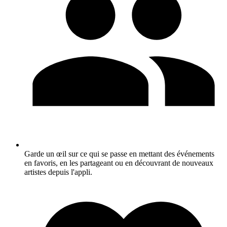
Garde un œil sur ce qui se passe en mettant des événements
en favoris, en les partageant ou en découvrant de nouveaux
artistes depuis l'appli.