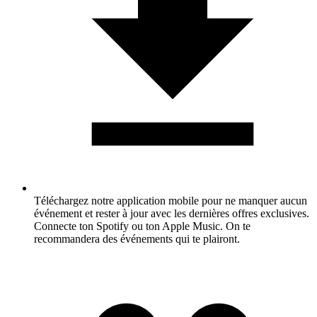
Téléchargez notre application mobile pour ne manquer aucun
événement et rester à jour avec les dernières offres exclusives.
Connecte ton Spotify ou ton Apple Music. On te
recommandera des événements qui te plairont.