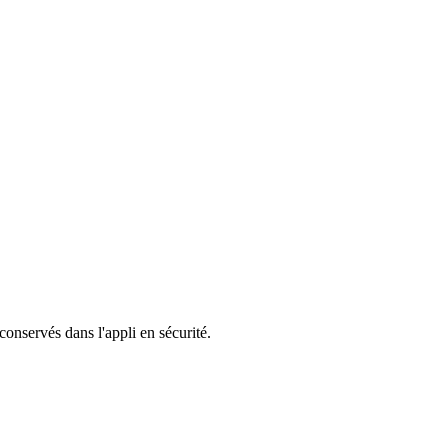
 conservés dans l'appli en sécurité.