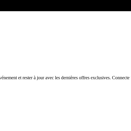
énement et rester à jour avec les dernières offres exclusives. Connec