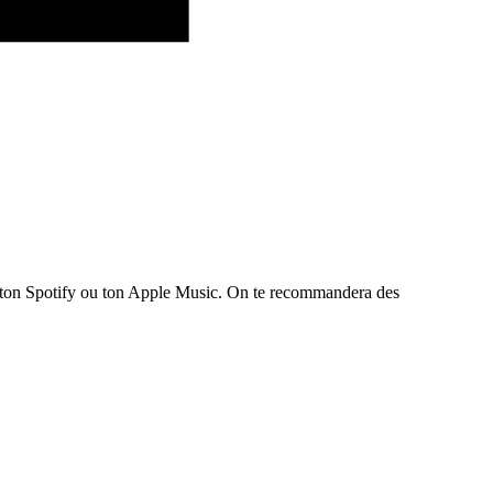
te ton Spotify ou ton Apple Music. On te recommandera des