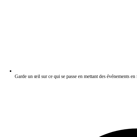
Garde un œil sur ce qui se passe en mettant des événements en f