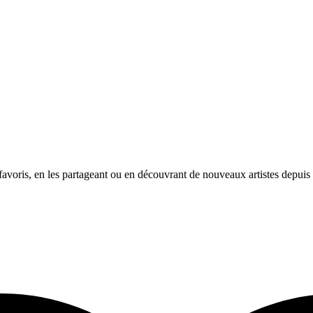
avoris, en les partageant ou en découvrant de nouveaux artistes depuis l