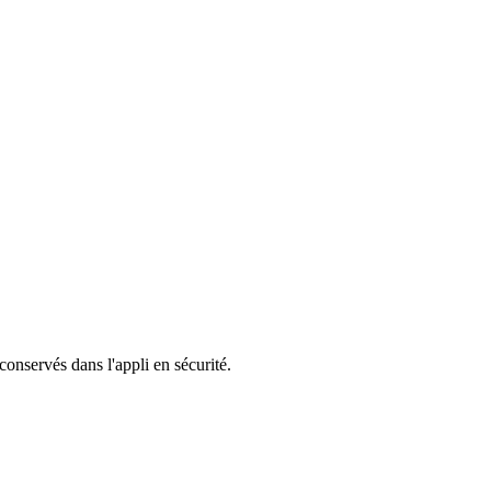
 conservés dans l'appli en sécurité.