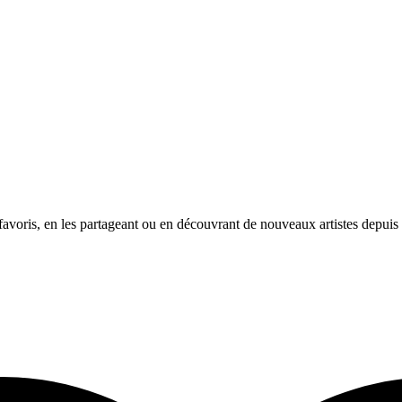
avoris, en les partageant ou en découvrant de nouveaux artistes depuis l