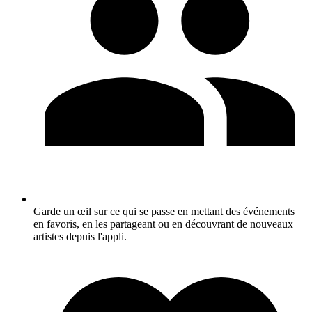
Garde un œil sur ce qui se passe en mettant des événements
en favoris, en les partageant ou en découvrant de nouveaux
artistes depuis l'appli.