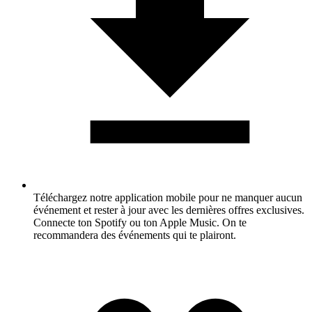
Téléchargez notre application mobile pour ne manquer aucun
événement et rester à jour avec les dernières offres exclusives.
Connecte ton Spotify ou ton Apple Music. On te
recommandera des événements qui te plairont.