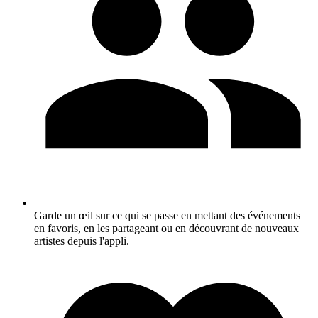
Garde un œil sur ce qui se passe en mettant des événements
en favoris, en les partageant ou en découvrant de nouveaux
artistes depuis l'appli.