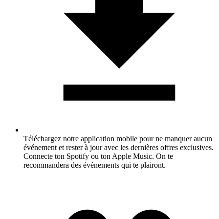
Téléchargez notre application mobile pour ne manquer aucun
événement et rester à jour avec les dernières offres exclusives.
Connecte ton Spotify ou ton Apple Music. On te
recommandera des événements qui te plairont.