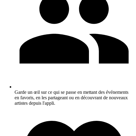
Garde un œil sur ce qui se passe en mettant des événements
en favoris, en les partageant ou en découvrant de nouveaux
artistes depuis l'appli.