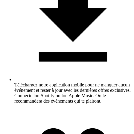
Téléchargez notre application mobile pour ne manquer aucun
événement et rester à jour avec les dernières offres exclusives.
Connecte ton Spotify ou ton Apple Music. On te
recommandera des événements qui te plairont.