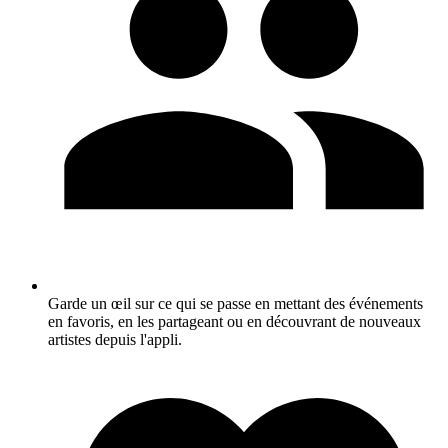
Garde un œil sur ce qui se passe en mettant des événements
en favoris, en les partageant ou en découvrant de nouveaux
artistes depuis l'appli.