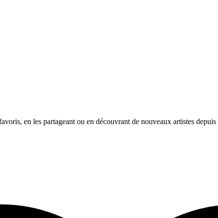
avoris, en les partageant ou en découvrant de nouveaux artistes depuis l