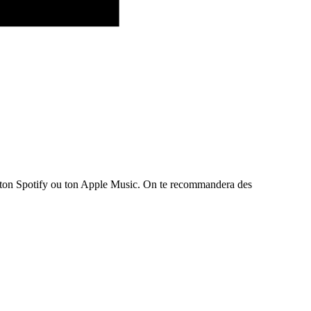
te ton Spotify ou ton Apple Music. On te recommandera des