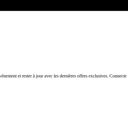
énement et rester à jour avec les dernières offres exclusives. Connec