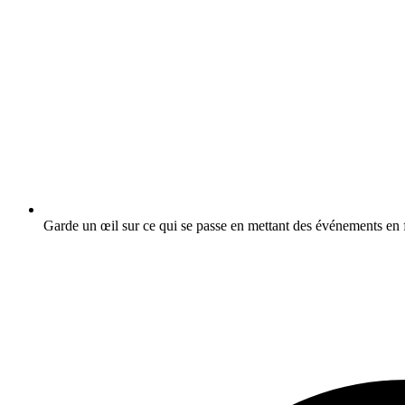
Garde un œil sur ce qui se passe en mettant des événements en f