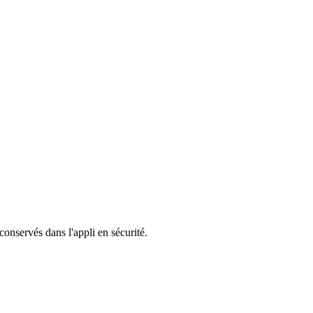
 conservés dans l'appli en sécurité.