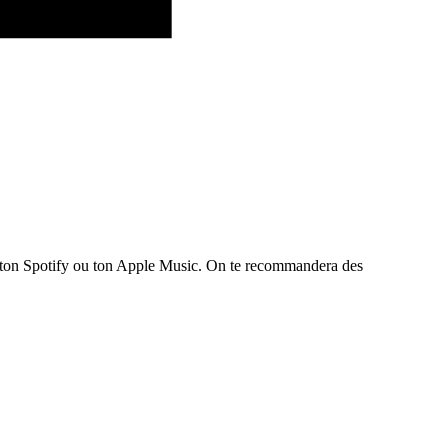
te ton Spotify ou ton Apple Music. On te recommandera des