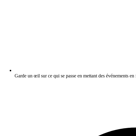
Garde un œil sur ce qui se passe en mettant des événements en f