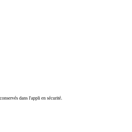
 conservés dans l'appli en sécurité.