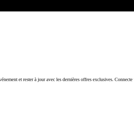
énement et rester à jour avec les dernières offres exclusives. Connec