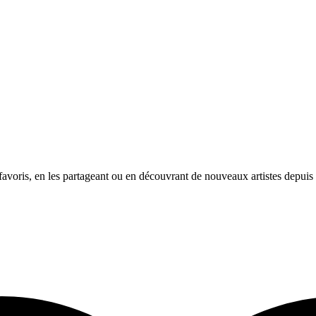
avoris, en les partageant ou en découvrant de nouveaux artistes depuis l