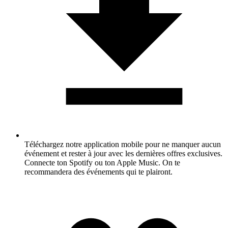
Téléchargez notre application mobile pour ne manquer aucun
événement et rester à jour avec les dernières offres exclusives.
Connecte ton Spotify ou ton Apple Music. On te
recommandera des événements qui te plairont.