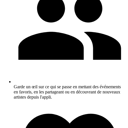
Garde un œil sur ce qui se passe en mettant des événements
en favoris, en les partageant ou en découvrant de nouveaux
artistes depuis l'appli.