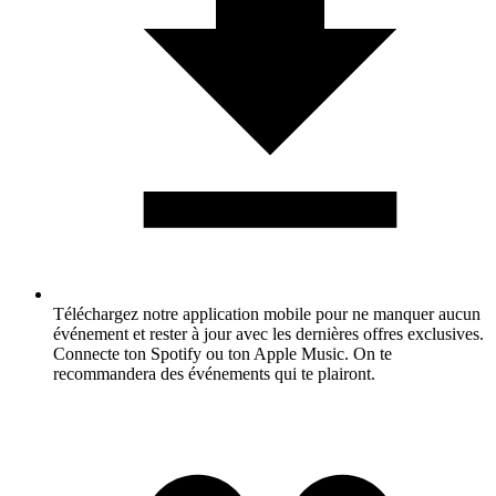
Téléchargez notre application mobile pour ne manquer aucun
événement et rester à jour avec les dernières offres exclusives.
Connecte ton Spotify ou ton Apple Music. On te
recommandera des événements qui te plairont.