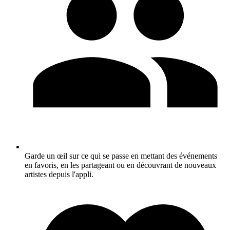
Garde un œil sur ce qui se passe en mettant des événements
en favoris, en les partageant ou en découvrant de nouveaux
artistes depuis l'appli.