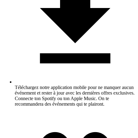
Téléchargez notre application mobile pour ne manquer aucun
événement et rester à jour avec les dernières offres exclusives.
Connecte ton Spotify ou ton Apple Music. On te
recommandera des événements qui te plairont.