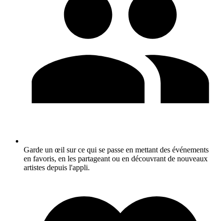
Garde un œil sur ce qui se passe en mettant des événements
en favoris, en les partageant ou en découvrant de nouveaux
artistes depuis l'appli.