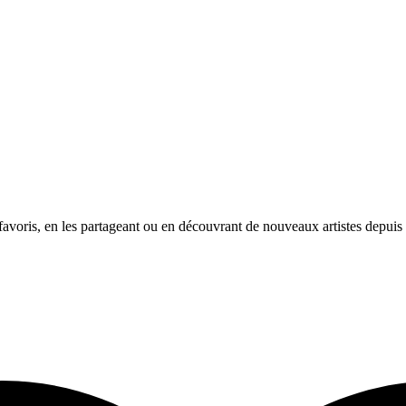
avoris, en les partageant ou en découvrant de nouveaux artistes depuis l