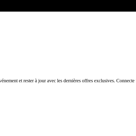
énement et rester à jour avec les dernières offres exclusives. Connec