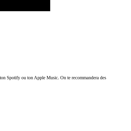
te ton Spotify ou ton Apple Music. On te recommandera des