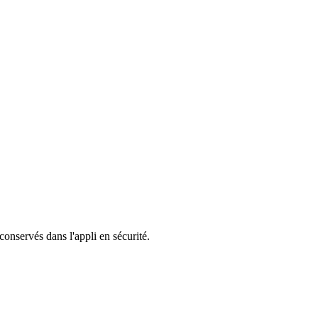
 conservés dans l'appli en sécurité.