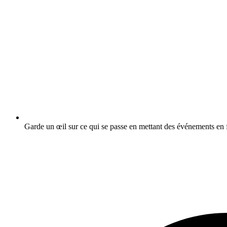
Garde un œil sur ce qui se passe en mettant des événements en f