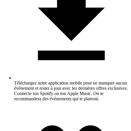
Téléchargez notre application mobile pour ne manquer aucun
événement et rester à jour avec les dernières offres exclusives.
Connecte ton Spotify ou ton Apple Music. On te
recommandera des événements qui te plairont.