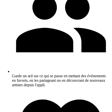
Garde un œil sur ce qui se passe en mettant des événements
en favoris, en les partageant ou en découvrant de nouveaux
artistes depuis l'appli.