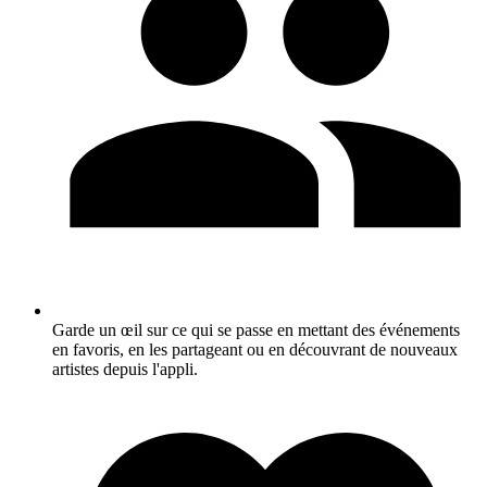
Garde un œil sur ce qui se passe en mettant des événements
en favoris, en les partageant ou en découvrant de nouveaux
artistes depuis l'appli.