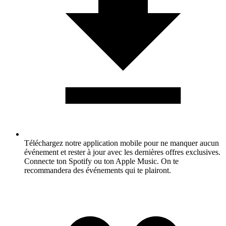
Téléchargez notre application mobile pour ne manquer aucun
événement et rester à jour avec les dernières offres exclusives.
Connecte ton Spotify ou ton Apple Music. On te
recommandera des événements qui te plairont.