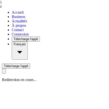
Accueil
Business
Actualités
À propos
Contact
Connexion
Télécharge l'appli
Français
Télécharge l'appli
Redirection en cours...