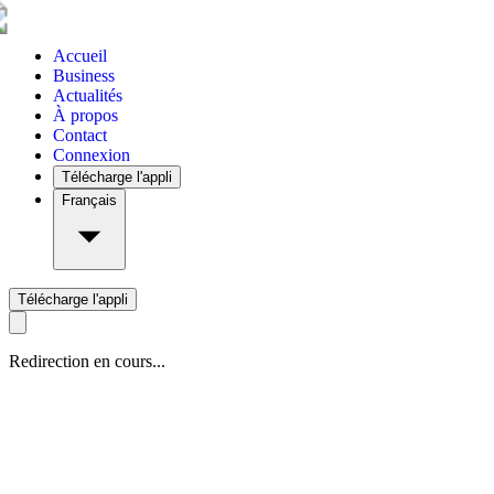
Accueil
Business
Actualités
À propos
Contact
Connexion
Télécharge l'appli
Français
Télécharge l'appli
Redirection en cours...