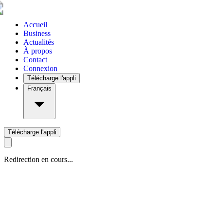
Accueil
Business
Actualités
À propos
Contact
Connexion
Télécharge l'appli
Français
Télécharge l'appli
Redirection en cours...