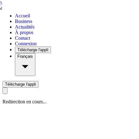
Accueil
Business
Actualités
À propos
Contact
Connexion
Télécharge l'appli
Français
Télécharge l'appli
Redirection en cours...