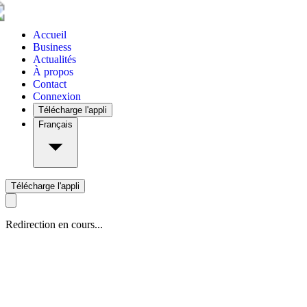
Accueil
Business
Actualités
À propos
Contact
Connexion
Télécharge l'appli
Français
Télécharge l'appli
Redirection en cours...