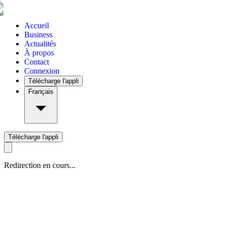
Accueil
Business
Actualités
À propos
Contact
Connexion
Télécharge l'appli
Français
Télécharge l'appli
Redirection en cours...