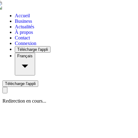
Accueil
Business
Actualités
À propos
Contact
Connexion
Télécharge l'appli
Français
Télécharge l'appli
Redirection en cours...