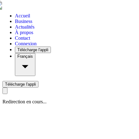
Accueil
Business
Actualités
À propos
Contact
Connexion
Télécharge l'appli
Français
Télécharge l'appli
Redirection en cours...