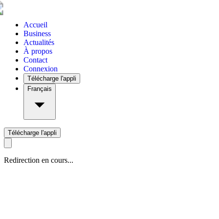
Accueil
Business
Actualités
À propos
Contact
Connexion
Télécharge l'appli
Français
Télécharge l'appli
Redirection en cours...